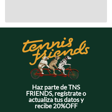
Cargando el resumen…
Cargando comentarios…
Haz parte de TNS
FRIENDS, regístrate o
actualiza tus datos y
recibe 20%OFF