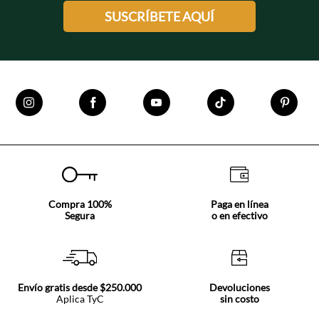
SUSCRÍBETE AQUÍ
Compra 100%
Paga en línea
Segura
o en efectivo
Envío gratis desde $250.000
Devoluciones
Aplica TyC
sin costo