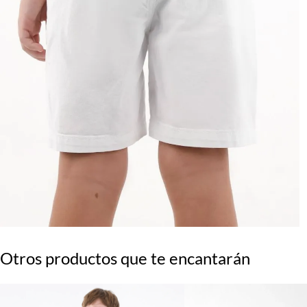
Otros productos que te encantarán