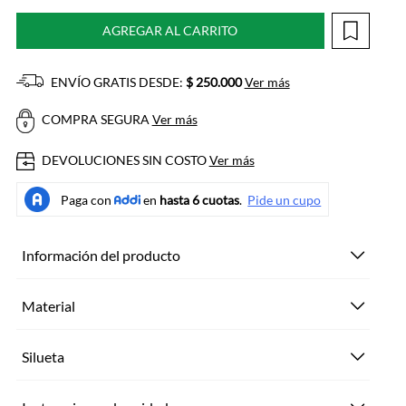
AGREGAR AL CARRITO
ENVÍO GRATIS DESDE:
$ 250.000
Ver más
COMPRA SEGURA
Ver más
DEVOLUCIONES SIN COSTO
Ver más
Información del producto
Material
Silueta