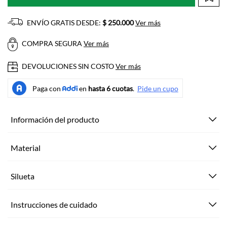
ENVÍO GRATIS DESDE:
$ 250.000
Ver más
COMPRA SEGURA
Ver más
DEVOLUCIONES SIN COSTO
Ver más
Información del producto
Material
Silueta
Instrucciones de cuidado