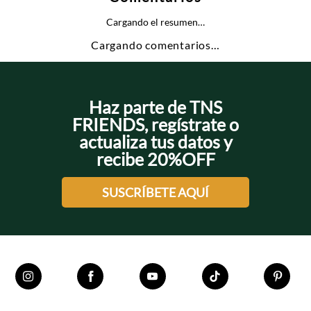
Cargando el resumen…
Cargando comentarios…
Haz parte de TNS
FRIENDS, regístrate o
actualiza tus datos y
recibe 20%OFF
SUSCRÍBETE AQUÍ