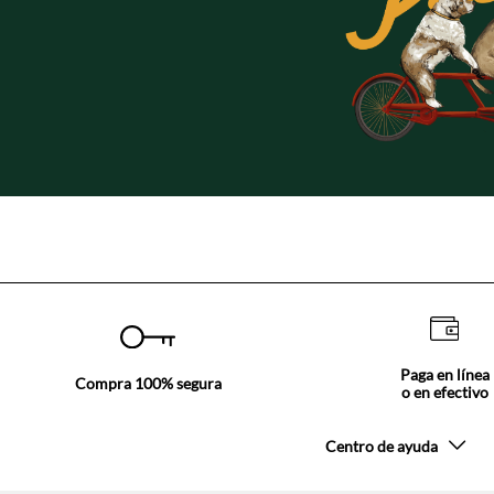
Paga en línea
Compra 100% segura
o en efectivo
Centro de ayuda