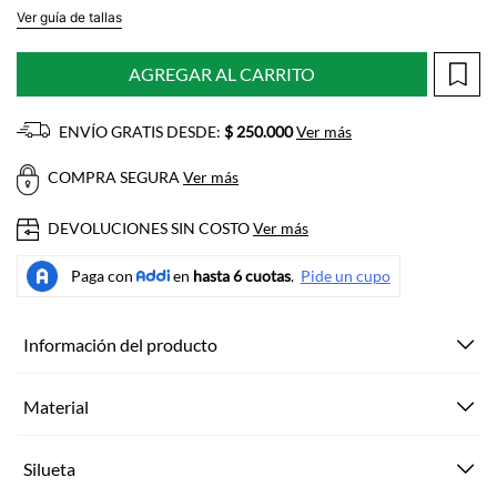
Ver guía de tallas
AGREGAR AL CARRITO
ENVÍO GRATIS DESDE:
$ 250.000
Ver más
COMPRA SEGURA
Ver más
DEVOLUCIONES SIN COSTO
Ver más
Información del producto
Material
Silueta