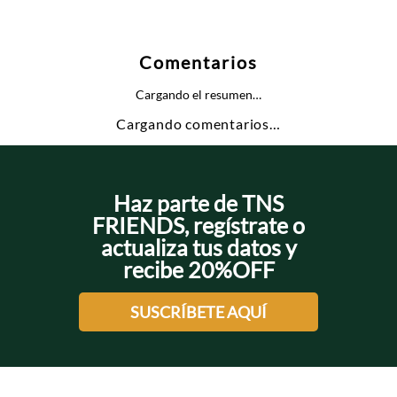
Comentarios
Cargando el resumen…
Cargando comentarios…
Haz parte de TNS
FRIENDS, regístrate o
actualiza tus datos y
recibe 20%OFF
SUSCRÍBETE AQUÍ