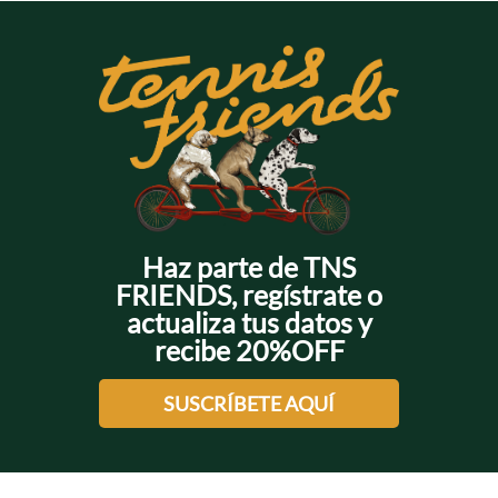
Haz parte de TNS
FRIENDS, regístrate o
actualiza tus datos y
recibe 20%OFF
SUSCRÍBETE AQUÍ