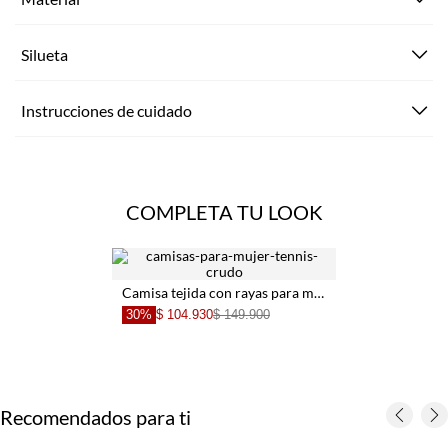
Silueta
Instrucciones de cuidado
COMPLETA TU LOOK
Camisa tejida con rayas para mujer
30%
$ 104.930
$ 149.900
Recomendados para ti