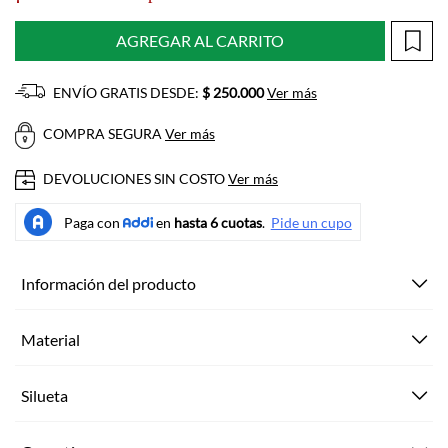
AGREGAR AL CARRITO
ENVÍO GRATIS DESDE:
$ 250.000
Ver más
COMPRA SEGURA
Ver más
DEVOLUCIONES SIN COSTO
Ver más
Información del producto
Material
Silueta