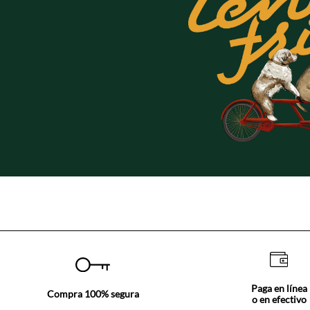
Paga en línea
Compra 100% segura
o en efectivo