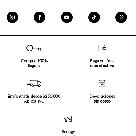
Compra 100%
Paga en línea
Segura
o en efectivo
Envío gratis desde $250.000
Devoluciones
Aplica TyC
sin costo
Recoge