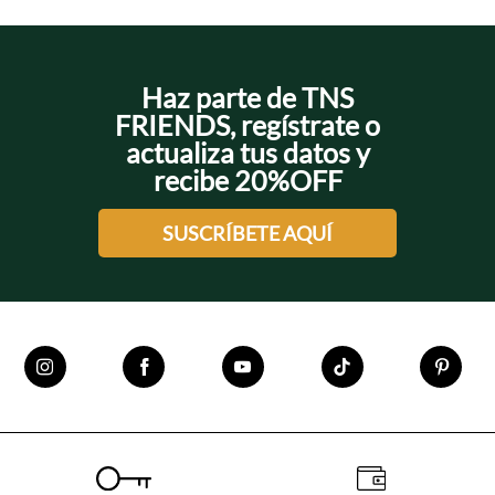
+
+
Haz parte de TNS
+
+
FRIENDS, regístrate o
actualiza tus datos y
+
recibe 20%OFF
SUSCRÍBETE AQUÍ