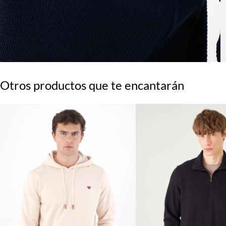
Otros productos que te encantarán