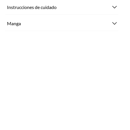
Instrucciones de cuidado
Manga