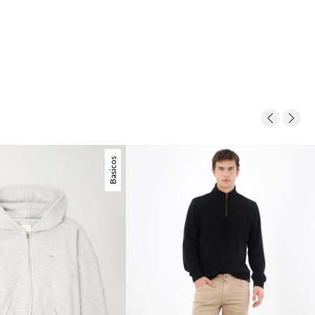
Basicos