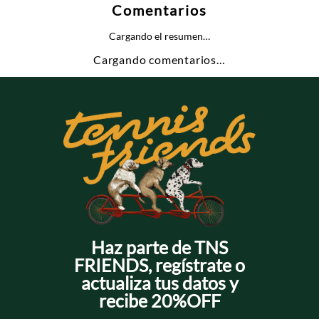
Comentarios
Cargando el resumen…
Cargando comentarios…
Haz parte de TNS
FRIENDS, regístrate o
actualiza tus datos y
recibe 20%OFF