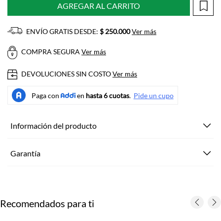
AGREGAR AL CARRITO
ENVÍO GRATIS DESDE:
$ 250.000
Ver más
COMPRA SEGURA
Ver más
DEVOLUCIONES SIN COSTO
Ver más
Información del producto
Garantía
Recomendados para ti