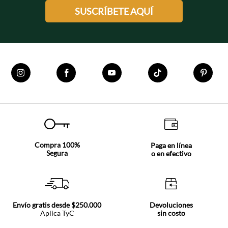
SUSCRÍBETE AQUÍ
Compra 100%
Paga en línea
Segura
o en efectivo
Envío gratis desde $250.000
Devoluciones
Aplica TyC
sin costo