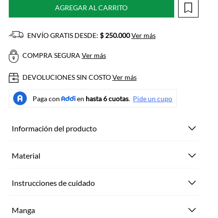
AGREGAR AL CARRITO
ENVÍO GRATIS DESDE:
$ 250.000
Ver más
COMPRA SEGURA
Ver más
DEVOLUCIONES SIN COSTO
Ver más
Información del producto
Material
Instrucciones de cuidado
Manga