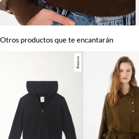
Otros productos que te encantarán
Basicos