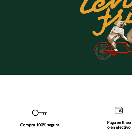
Paga en línea
Compra 100% segura
o en efectivo