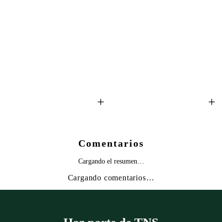
+
+
+
Comentarios
Cargando el resumen…
Cargando comentarios…