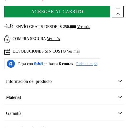
AGREGAR AL CARRITO
ENVÍO GRATIS DESDE:
$ 250.000
Ver más
COMPRA SEGURA
Ver más
DEVOLUCIONES SIN COSTO
Ver más
Información del producto
Material
Garantía