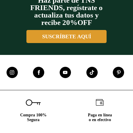
Haz parte de TNS
FRIENDS, regístrate o
actualiza tus datos y
recibe 20%OFF
SUSCRÍBETE AQUÍ
Compra 100%
Paga en línea
Segura
o en efectivo