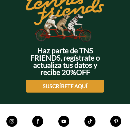
Haz parte de TNS
FRIENDS, regístrate o
actualiza tus datos y
recibe 20%OFF
SUSCRÍBETE AQUÍ