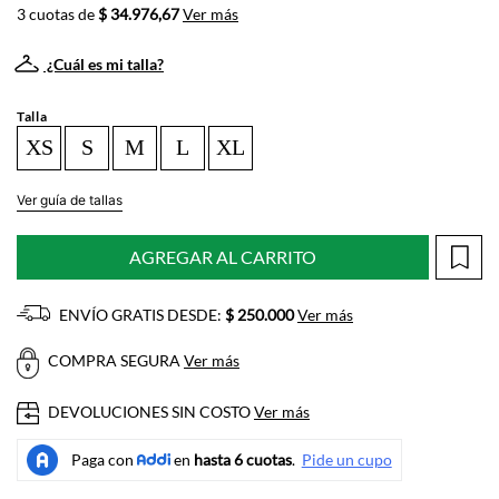
3 cuotas de
$ 34.976,67
Ver más
¿Cuál es mi talla?
Talla
XS
S
M
L
XL
Ver guía de tallas
AGREGAR AL CARRITO
ENVÍO GRATIS DESDE:
$ 250.000
Ver más
COMPRA SEGURA
Ver más
DEVOLUCIONES SIN COSTO
Ver más