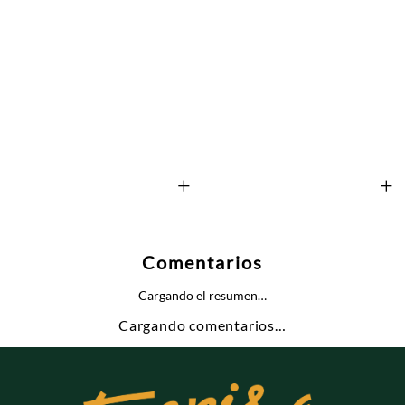
+
+
Comentarios
Cargando el resumen…
Cargando comentarios…