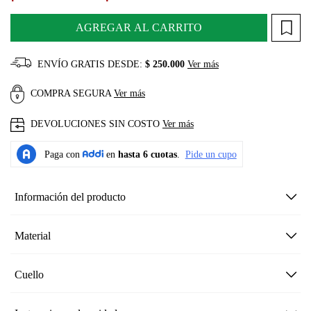
AGREGAR AL CARRITO
ENVÍO GRATIS DESDE:
$ 250.000
Ver más
COMPRA SEGURA
Ver más
DEVOLUCIONES SIN COSTO
Ver más
Información del producto
Material
Cuello