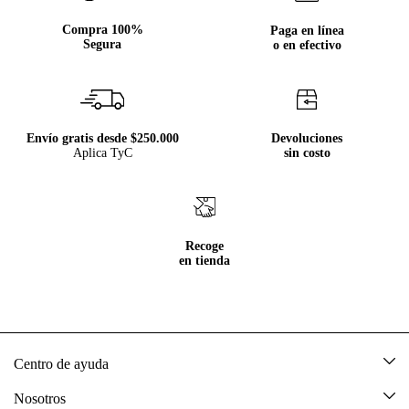
Compra 100%
Paga en línea
Segura
o en efectivo
Envío gratis desde $250.000
Devoluciones
Aplica TyC
sin costo
Recoge
en tienda
Centro de ayuda
Mis pedidos
Nosotros