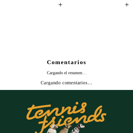
+
+
Comentarios
Cargando el resumen…
Cargando comentarios…