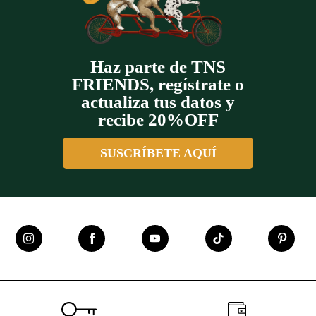
Haz parte de TNS
FRIENDS, regístrate o
actualiza tus datos y
recibe 20%OFF
SUSCRÍBETE AQUÍ