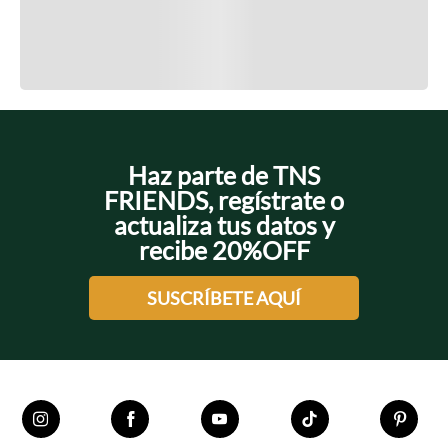
Cargando el resumen…
Cargando comentarios…
Haz parte de TNS
FRIENDS, regístrate o
actualiza tus datos y
recibe 20%OFF
SUSCRÍBETE AQUÍ