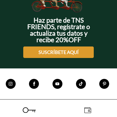
Haz parte de TNS
FRIENDS, regístrate o
actualiza tus datos y
recibe 20%OFF
SUSCRÍBETE AQUÍ