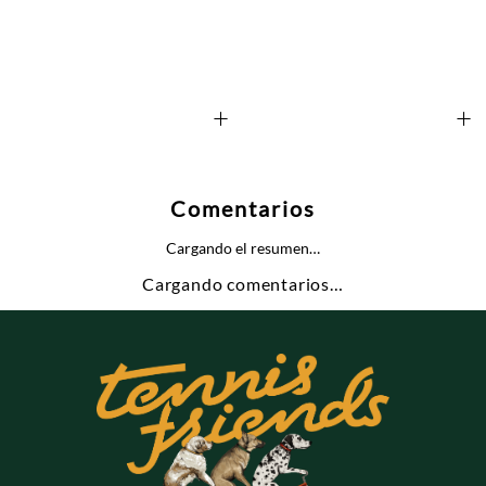
+
+
Comentarios
Cargando el resumen…
Cargando comentarios…