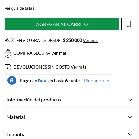
Ver guía de tallas
AGREGAR AL CARRITO
ENVÍO GRATIS DESDE:
$ 250.000
Ver más
COMPRA SEGURA
Ver más
DEVOLUCIONES SIN COSTO
Ver más
Información del producto
Material
Garantía