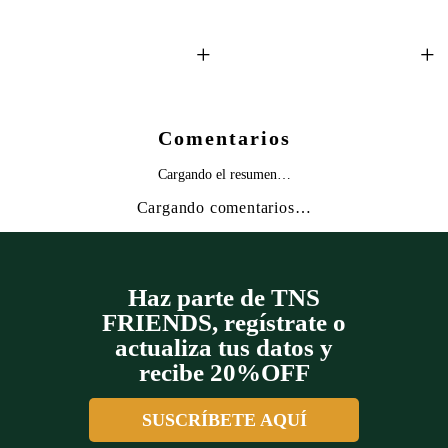
+
+
Comentarios
Cargando el resumen…
Cargando comentarios…
Haz parte de TNS
FRIENDS, regístrate o
actualiza tus datos y
recibe 20%OFF
SUSCRÍBETE AQUÍ