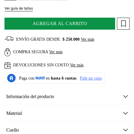
Ver guía de tallas
AGREGAR AL CARRITO
ENVÍO GRATIS DESDE:
$ 250.000
Ver más
COMPRA SEGURA
Ver más
DEVOLUCIONES SIN COSTO
Ver más
Información del producto
Material
Cuello