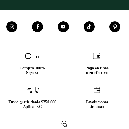
Compra 100%
Paga en línea
Segura
o en efectivo
Envío gratis desde $250.000
Devoluciones
Aplica TyC
sin costo