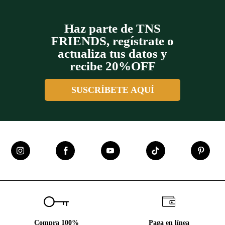
Haz parte de TNS
FRIENDS, regístrate o
actualiza tus datos y
recibe 20%OFF
SUSCRÍBETE AQUÍ
Compra 100%
Paga en línea