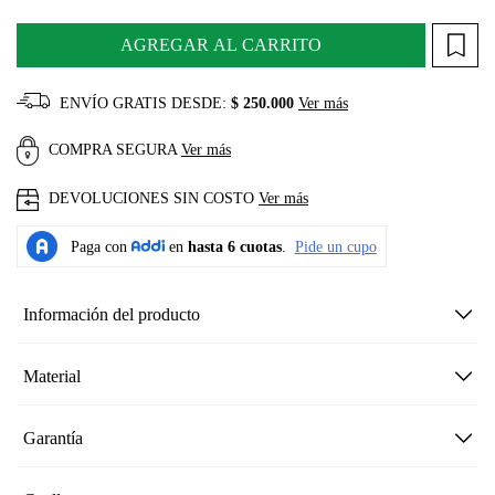
AGREGAR AL CARRITO
ENVÍO GRATIS DESDE:
$ 250.000
Ver más
COMPRA SEGURA
Ver más
DEVOLUCIONES SIN COSTO
Ver más
Información del producto
Material
Garantía