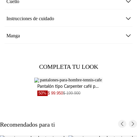
Cuello
Instrucciones de cuidado
Manga
COMPLETA TU LOOK
Pantalón tipo Carpenter café para hombre
50%
$ 99.950
$ 199.900
Recomendados para ti