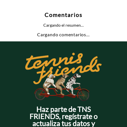
Comentarios
Cargando el resumen…
Cargando comentarios…
Haz parte de TNS
FRIENDS, regístrate o
actualiza tus datos y