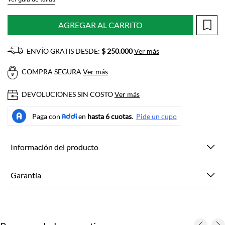
AGREGAR AL CARRITO
ENVÍO GRATIS DESDE:
$ 250.000
Ver más
COMPRA SEGURA
Ver más
DEVOLUCIONES SIN COSTO
Ver más
Información del producto
Garantía