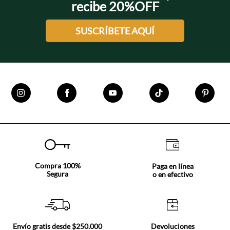
recibe 20%OFF
SUSCRÍBETE AQUÍ
Compra 100%
Paga en línea
Segura
o en efectivo
Envío gratis desde $250.000
Devoluciones