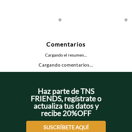
+
+
Comentarios
Cargando el resumen…
Cargando comentarios…
Haz parte de TNS
FRIENDS, regístrate o
actualiza tus datos y
recibe 20%OFF
SUSCRÍBETE AQUÍ