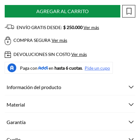
AGREGAR AL CARRITO
ENVÍO GRATIS DESDE:
$ 250.000
Ver más
COMPRA SEGURA
Ver más
DEVOLUCIONES SIN COSTO
Ver más
Información del producto
Material
Garantía
Cuello