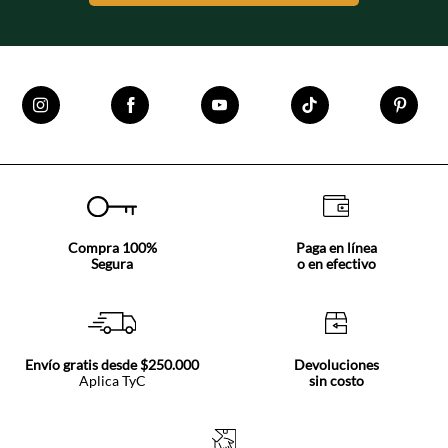
Compra 100%
Paga en línea
Segura
o en efectivo
Envío gratis desde $250.000
Devoluciones
Aplica TyC
sin costo