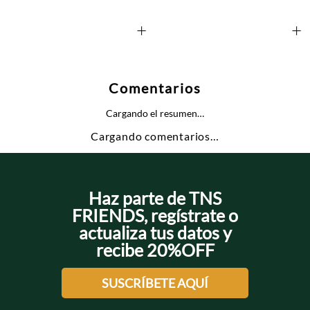
+
+
Comentarios
Cargando el resumen…
Cargando comentarios…
Haz parte de TNS
FRIENDS, regístrate o
actualiza tus datos y
recibe 20%OFF
SUSCRÍBETE AQUÍ