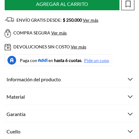
AGREGAR AL CARRITO
ENVÍO GRATIS DESDE:
$ 250.000
Ver más
COMPRA SEGURA
Ver más
DEVOLUCIONES SIN COSTO
Ver más
Información del producto
Material
Garantía
Cuello