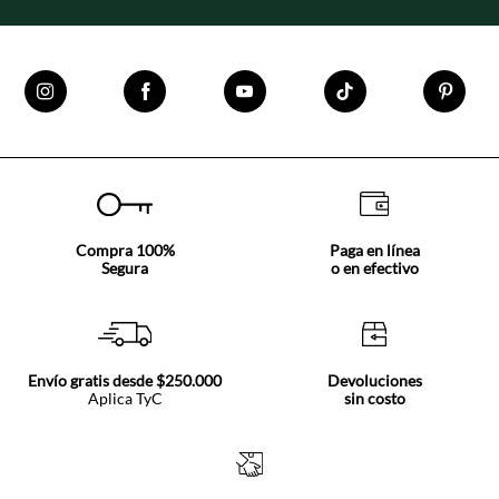
Compra 100%
Paga en línea
Segura
o en efectivo
Envío gratis desde $250.000
Devoluciones
Aplica TyC
sin costo