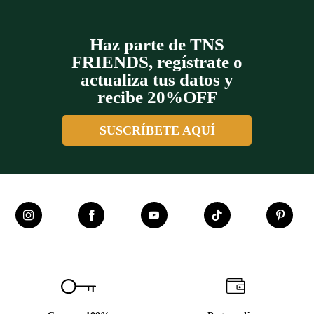
Haz parte de TNS
FRIENDS, regístrate o
actualiza tus datos y
recibe 20%OFF
SUSCRÍBETE AQUÍ