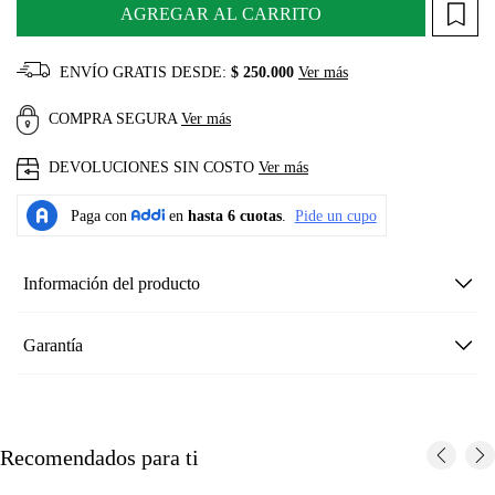
AGREGAR AL CARRITO
ENVÍO GRATIS DESDE:
$ 250.000
Ver más
COMPRA SEGURA
Ver más
DEVOLUCIONES SIN COSTO
Ver más
Información del producto
Garantía
Recomendados para ti