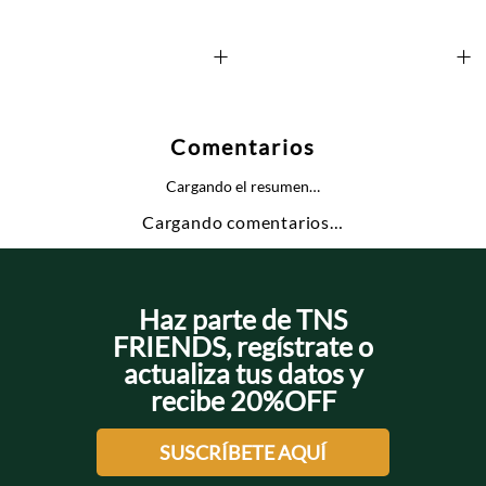
+
+
Comentarios
Cargando el resumen…
Cargando comentarios…
Haz parte de TNS
FRIENDS, regístrate o
actualiza tus datos y
recibe 20%OFF
SUSCRÍBETE AQUÍ