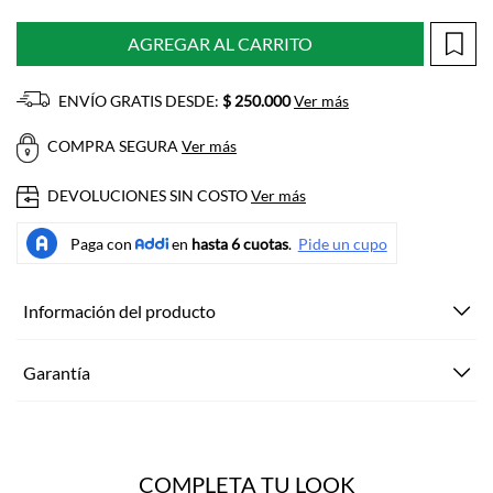
AGREGAR AL CARRITO
ENVÍO GRATIS DESDE:
$ 250.000
Ver más
COMPRA SEGURA
Ver más
DEVOLUCIONES SIN COSTO
Ver más
Información del producto
Garantía
COMPLETA TU LOOK