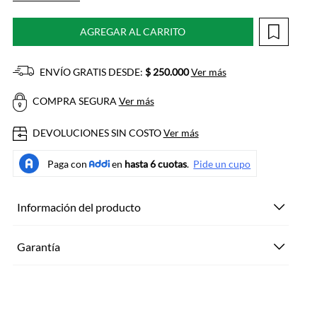
AGREGAR AL CARRITO
ENVÍO GRATIS DESDE:
$ 250.000
Ver más
COMPRA SEGURA
Ver más
DEVOLUCIONES SIN COSTO
Ver más
Información del producto
Garantía