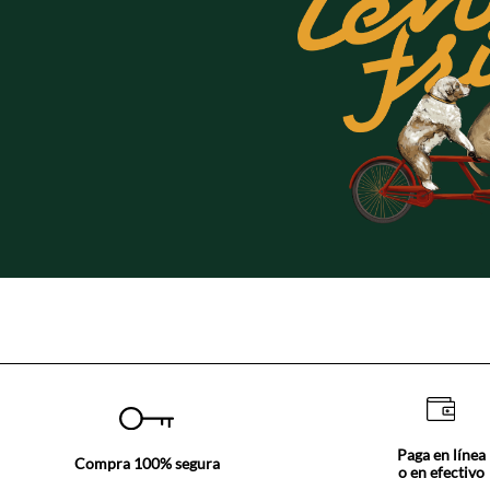
Paga en línea
Compra 100% segura
o en efectivo