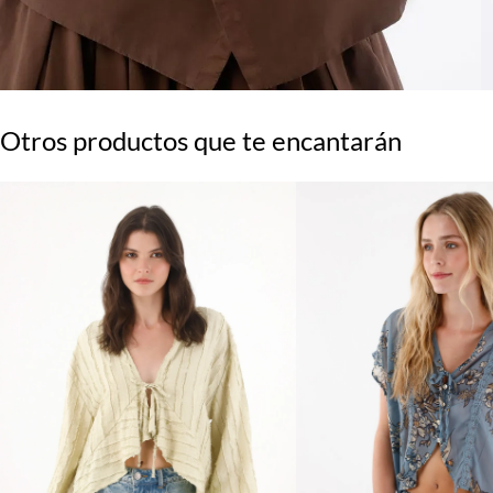
Otros productos que te encantarán