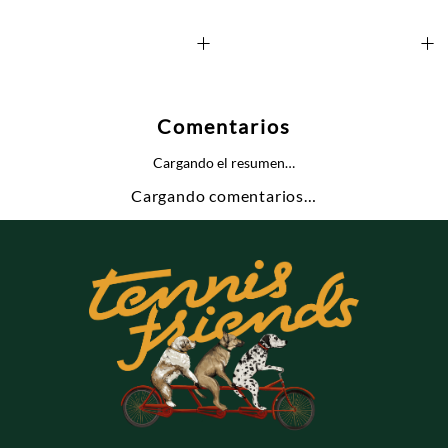
+
+
Comentarios
Cargando el resumen…
Cargando comentarios…