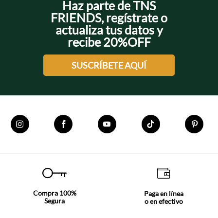
Haz parte de TNS
FRIENDS, regístrate o
actualiza tus datos y
recibe 20%OFF
SUSCRÍBETE AQUÍ
Compra 100%
Paga en línea
Segura
o en efectivo