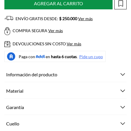
AGREGAR AL CARRITO
ENVÍO GRATIS DESDE:
$ 250.000
Ver más
COMPRA SEGURA
Ver más
DEVOLUCIONES SIN COSTO
Ver más
Información del producto
Material
Garantía
Cuello