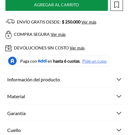
AGREGAR AL CARRITO
ENVÍO GRATIS DESDE:
$ 250.000
Ver más
COMPRA SEGURA
Ver más
DEVOLUCIONES SIN COSTO
Ver más
Información del producto
Material
Garantía
Cuello