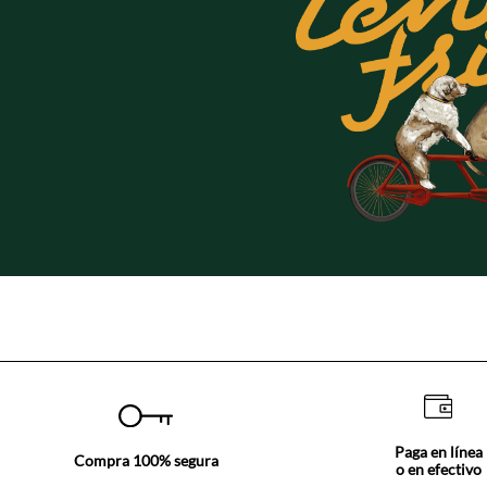
Paga en línea
Compra 100% segura
o en efectivo