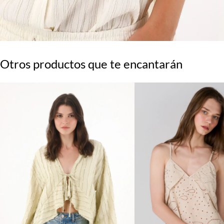
Otros productos que te encantarán