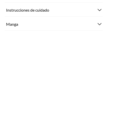
Instrucciones de cuidado
Manga