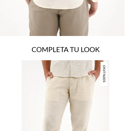
COMPLETA TU LOOK
100% LINO