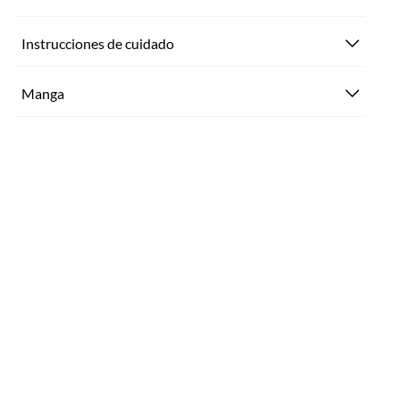
Instrucciones de cuidado
Manga