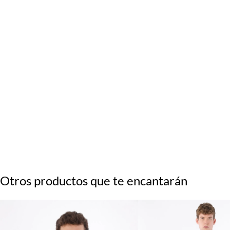
Otros productos que te encantarán