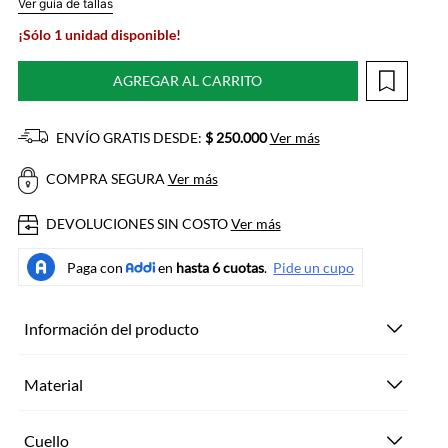
Ver guía de tallas
¡Sólo 1 unidad disponible!
AGREGAR AL CARRITO
ENVÍO GRATIS DESDE:
$ 250.000
Ver más
COMPRA SEGURA
Ver más
DEVOLUCIONES SIN COSTO
Ver más
Información del producto
Material
Cuello