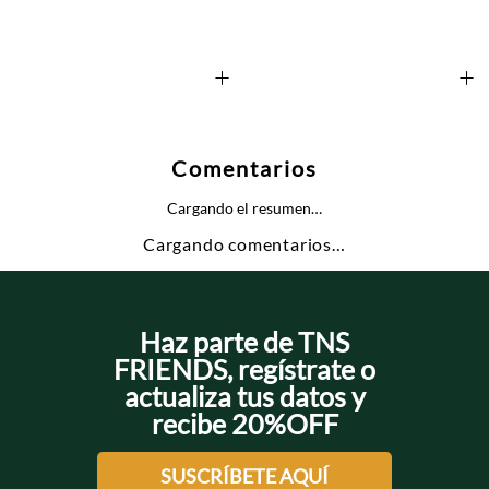
+
+
Comentarios
Cargando el resumen…
Cargando comentarios…
Haz parte de TNS
FRIENDS, regístrate o
actualiza tus datos y
recibe 20%OFF
SUSCRÍBETE AQUÍ