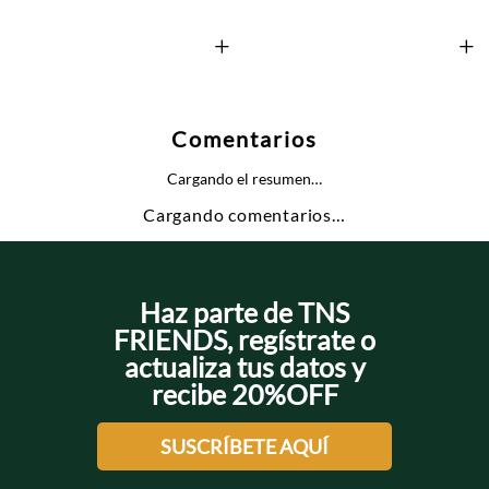
+
+
Comentarios
Cargando el resumen…
Cargando comentarios…
Haz parte de TNS
FRIENDS, regístrate o
actualiza tus datos y
recibe 20%OFF
SUSCRÍBETE AQUÍ