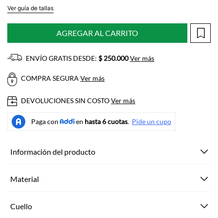
Ver guía de tallas
AGREGAR AL CARRITO
ENVÍO GRATIS DESDE:
$ 250.000
Ver más
COMPRA SEGURA
Ver más
DEVOLUCIONES SIN COSTO
Ver más
Información del producto
Material
Cuello