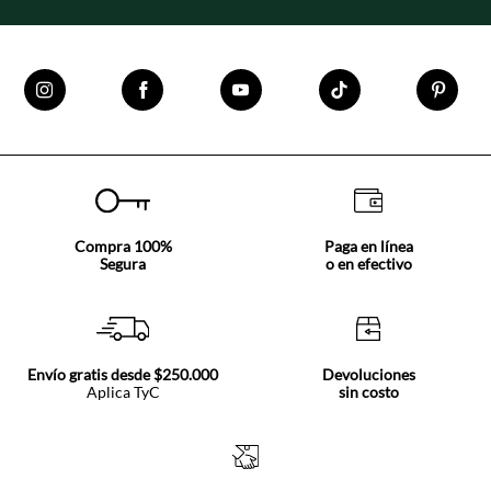
Compra 100%
Paga en línea
Segura
o en efectivo
Envío gratis desde $250.000
Devoluciones
Aplica TyC
sin costo