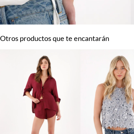
Otros productos que te encantarán