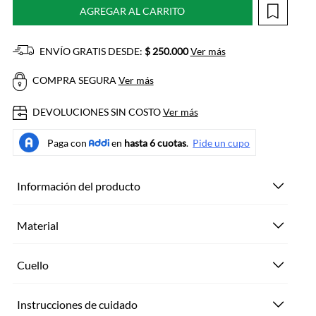
AGREGAR AL CARRITO
ENVÍO GRATIS DESDE:
$ 250.000
Ver más
COMPRA SEGURA
Ver más
DEVOLUCIONES SIN COSTO
Ver más
Información del producto
Material
Cuello
Instrucciones de cuidado