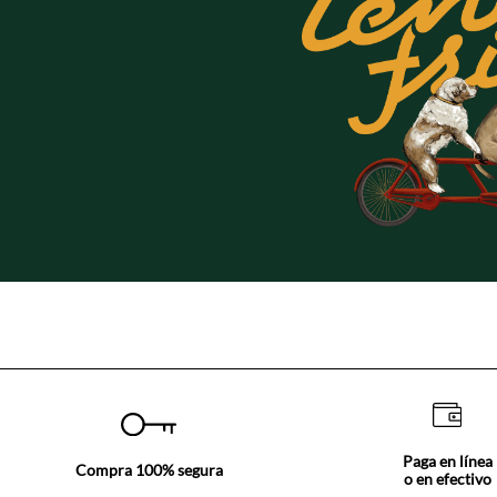
Paga en línea
Compra 100% segura
o en efectivo