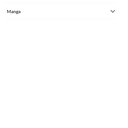
Manga