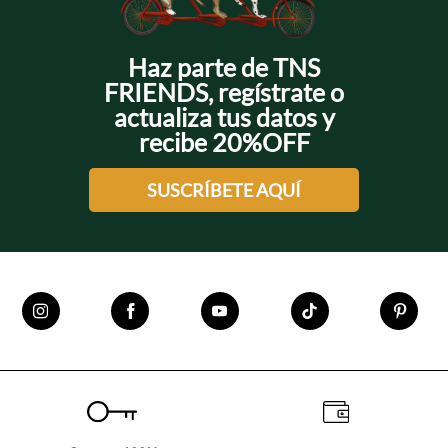
Haz parte de TNS
FRIENDS, regístrate o
actualiza tus datos y
recibe 20%OFF
SUSCRÍBETE AQUÍ