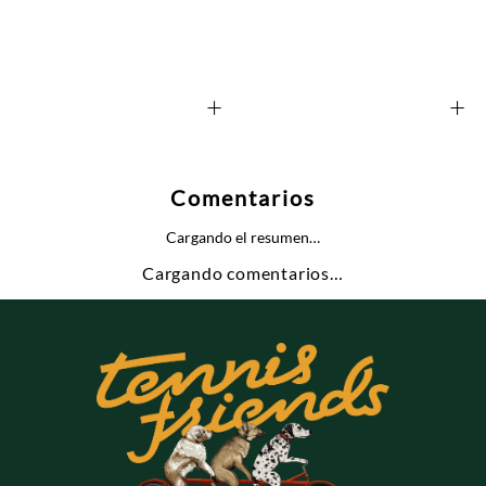
+
+
Comentarios
Cargando el resumen…
Cargando comentarios…