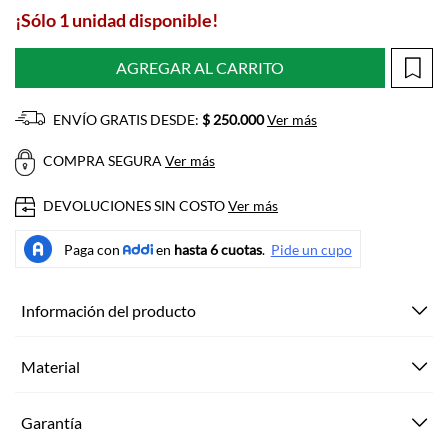
¡Sólo 1 unidad disponible!
AGREGAR AL CARRITO
ENVÍO GRATIS DESDE:
$ 250.000
Ver más
COMPRA SEGURA
Ver más
DEVOLUCIONES SIN COSTO
Ver más
Información del producto
Material
Garantía