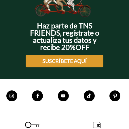
Haz parte de TNS
FRIENDS, regístrate o
actualiza tus datos y
recibe 20%OFF
SUSCRÍBETE AQUÍ