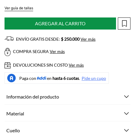
Ver guía de tallas
AGREGAR AL CARRITO
ENVÍO GRATIS DESDE:
$ 250.000
Ver más
COMPRA SEGURA
Ver más
DEVOLUCIONES SIN COSTO
Ver más
Información del producto
Material
Cuello