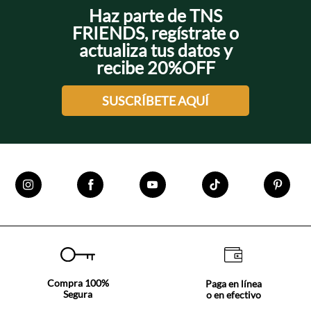
Haz parte de TNS
FRIENDS, regístrate o
actualiza tus datos y
recibe 20%OFF
SUSCRÍBETE AQUÍ
Compra 100%
Paga en línea
Segura
o en efectivo