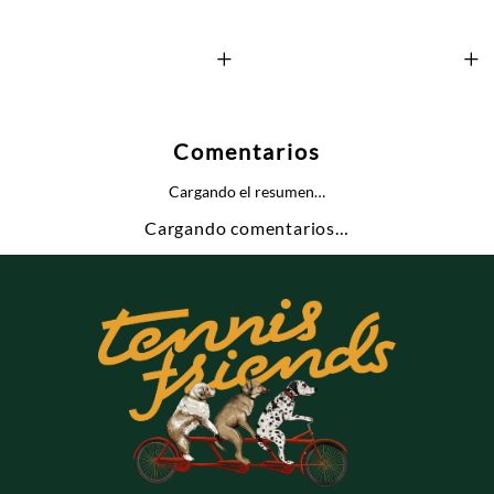
+
+
Comentarios
Cargando el resumen…
Cargando comentarios…