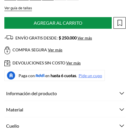
Ver guía de tallas
AGREGAR AL CARRITO
ENVÍO GRATIS DESDE:
$ 250.000
Ver más
COMPRA SEGURA
Ver más
DEVOLUCIONES SIN COSTO
Ver más
Información del producto
Material
Cuello