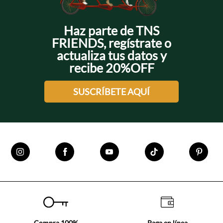
Haz parte de TNS
FRIENDS, regístrate o
actualiza tus datos y
recibe 20%OFF
SUSCRÍBETE AQUÍ
Compra 100%
Paga en línea