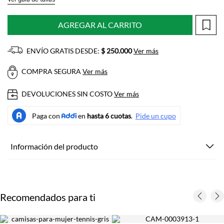
AGREGAR AL CARRITO
ENVÍO GRATIS DESDE:
$ 250.000
Ver más
COMPRA SEGURA
Ver más
DEVOLUCIONES SIN COSTO
Ver más
Información del producto
Recomendados para ti