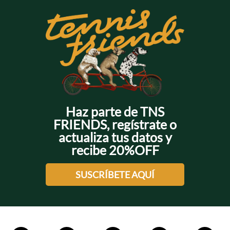
Haz parte de TNS
FRIENDS, regístrate o
actualiza tus datos y
recibe 20%OFF
SUSCRÍBETE AQUÍ