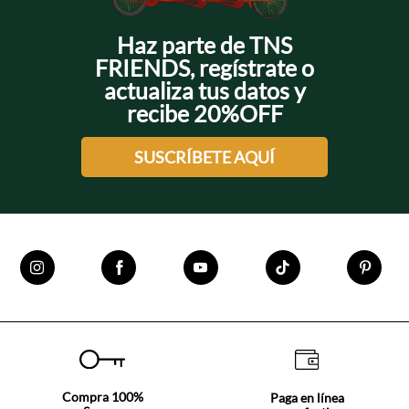
Haz parte de TNS
FRIENDS, regístrate o
actualiza tus datos y
recibe 20%OFF
SUSCRÍBETE AQUÍ
Compra 100%
Paga en línea