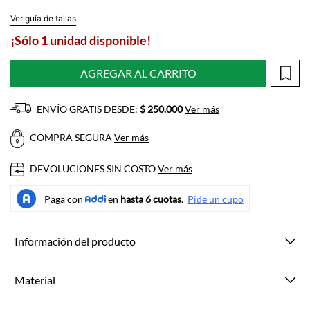
Ver guía de tallas
¡Sólo 1 unidad disponible!
AGREGAR AL CARRITO
ENVÍO GRATIS DESDE:
$ 250.000
Ver más
COMPRA SEGURA
Ver más
DEVOLUCIONES SIN COSTO
Ver más
Información del producto
Material