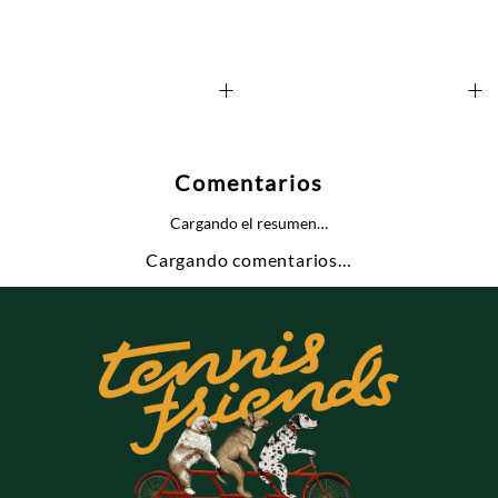
+
+
Comentarios
Cargando el resumen…
Cargando comentarios…