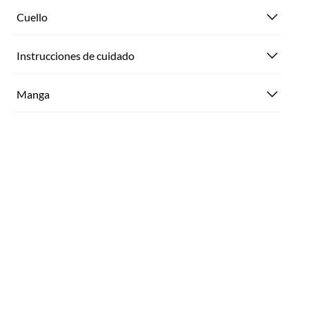
Cuello
Instrucciones de cuidado
Manga