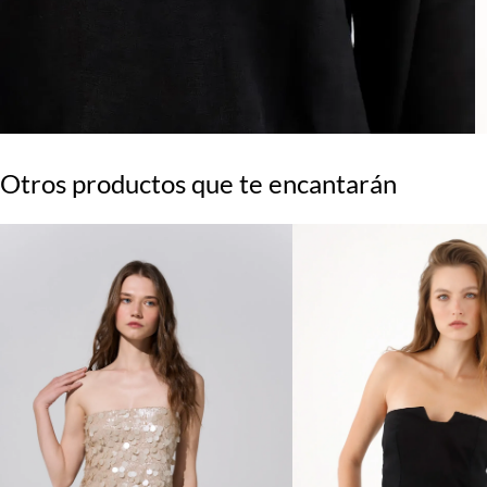
Otros productos que te encantarán