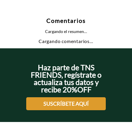
Comentarios
Cargando el resumen…
Cargando comentarios…
Haz parte de TNS
FRIENDS, regístrate o
actualiza tus datos y
recibe 20%OFF
SUSCRÍBETE AQUÍ