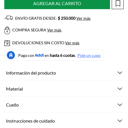
AGREGAR AL CARRITO
ENVÍO GRATIS DESDE:
$ 250.000
Ver más
COMPRA SEGURA
Ver más
DEVOLUCIONES SIN COSTO
Ver más
Información del producto
Material
Cuello
Instrucciones de cuidado