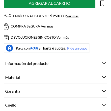
AGREGAR AL CARRITO
ENVÍO GRATIS DESDE:
$ 250.000
Ver más
COMPRA SEGURA
Ver más
DEVOLUCIONES SIN COSTO
Ver más
Información del producto
Material
Garantía
Cuello