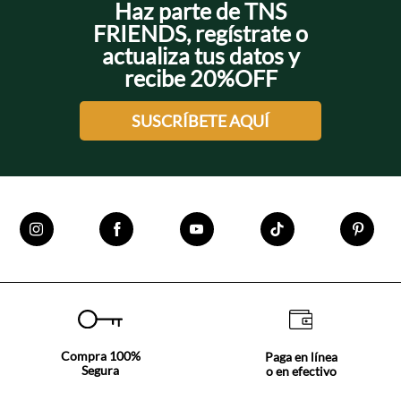
Haz parte de TNS
FRIENDS, regístrate o
actualiza tus datos y
recibe 20%OFF
SUSCRÍBETE AQUÍ