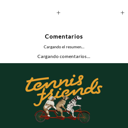
+
+
Comentarios
Cargando el resumen…
Cargando comentarios…