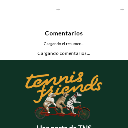
+
+
Comentarios
Cargando el resumen…
Cargando comentarios…