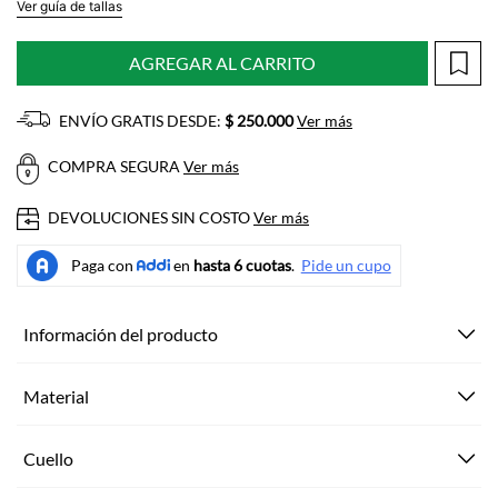
Ver guía de tallas
AGREGAR AL CARRITO
ENVÍO GRATIS DESDE:
$ 250.000
Ver más
COMPRA SEGURA
Ver más
DEVOLUCIONES SIN COSTO
Ver más
Información del producto
Material
Cuello