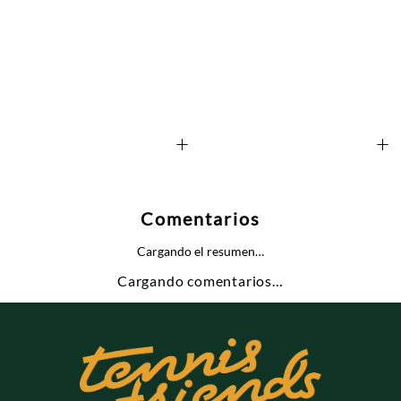
+
+
Comentarios
Cargando el resumen…
Cargando comentarios…