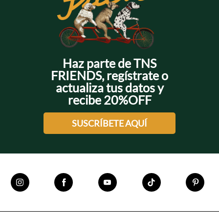
Haz parte de TNS
FRIENDS, regístrate o
actualiza tus datos y
recibe 20%OFF
SUSCRÍBETE AQUÍ