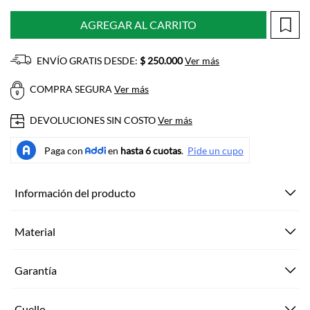
AGREGAR AL CARRITO
ENVÍO GRATIS DESDE:
$ 250.000
Ver más
COMPRA SEGURA
Ver más
DEVOLUCIONES SIN COSTO
Ver más
Información del producto
Material
Garantía
Cuello