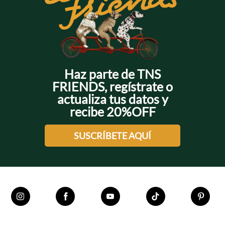
Haz parte de TNS
FRIENDS, regístrate o
actualiza tus datos y
recibe 20%OFF
SUSCRÍBETE AQUÍ