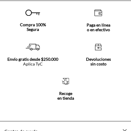
Compra 100%
Paga en línea
Segura
o en efectivo
Envío gratis desde $250.000
Devoluciones
Aplica TyC
sin costo
Recoge
en tienda