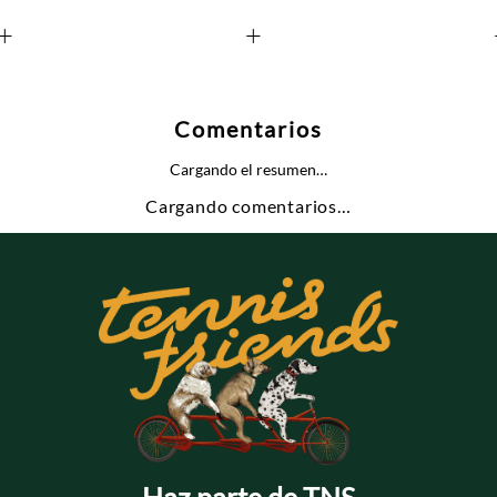
+
+
Comentarios
Cargando el resumen…
Cargando comentarios…