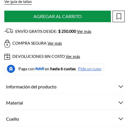
Ver guía de tallas
AGREGAR AL CARRITO
ENVÍO GRATIS DESDE:
$ 250.000
Ver más
COMPRA SEGURA
Ver más
DEVOLUCIONES SIN COSTO
Ver más
Información del producto
Material
Cuello