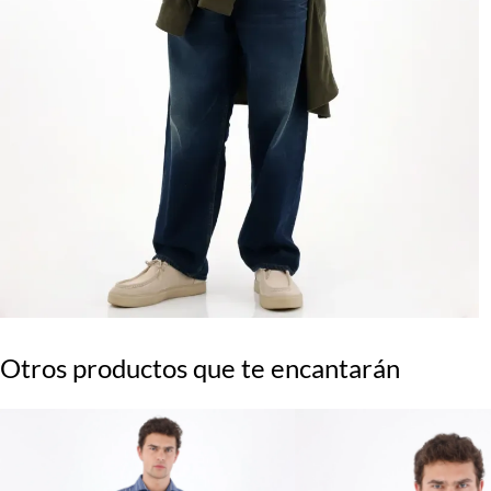
Otros productos que te encantarán