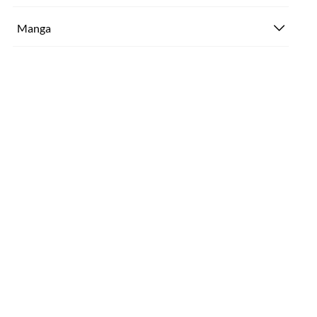
Manga