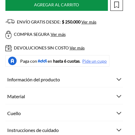
AGREGAR AL CARRITO
ENVÍO GRATIS DESDE:
$ 250.000
Ver más
COMPRA SEGURA
Ver más
DEVOLUCIONES SIN COSTO
Ver más
Información del producto
Material
Cuello
Instrucciones de cuidado