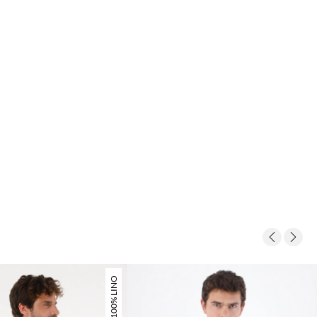
100% LINO