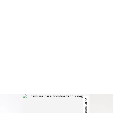
100% LINO