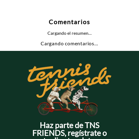
Comentarios
Cargando el resumen…
Cargando comentarios…
Haz parte de TNS
FRIENDS, regístrate o