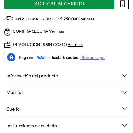
AGREGAR AL CARRITO
ENVÍO GRATIS DESDE:
$ 250.000
Ver más
COMPRA SEGURA
Ver más
DEVOLUCIONES SIN COSTO
Ver más
Información del producto
Material
Cuello
Instrucciones de cuidado