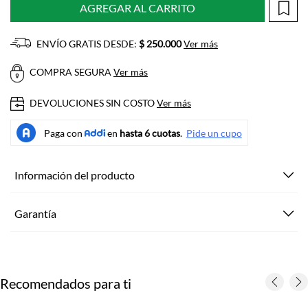
AGREGAR AL CARRITO
ENVÍO GRATIS DESDE:
$ 250.000
Ver más
COMPRA SEGURA
Ver más
DEVOLUCIONES SIN COSTO
Ver más
Información del producto
Garantía
Recomendados para ti