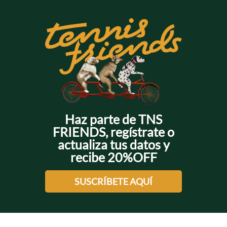
Haz parte de TNS
FRIENDS, regístrate o
actualiza tus datos y
recibe 20%OFF
SUSCRÍBETE AQUÍ