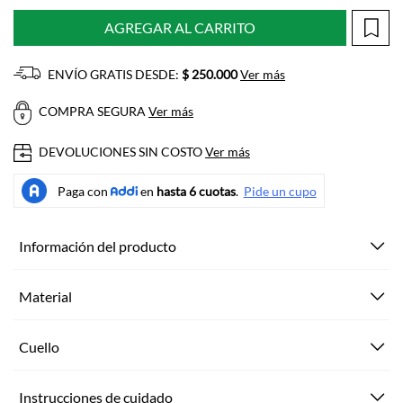
AGREGAR AL CARRITO
ENVÍO GRATIS DESDE:
$ 250.000
Ver más
COMPRA SEGURA
Ver más
DEVOLUCIONES SIN COSTO
Ver más
Información del producto
Material
Cuello
Instrucciones de cuidado