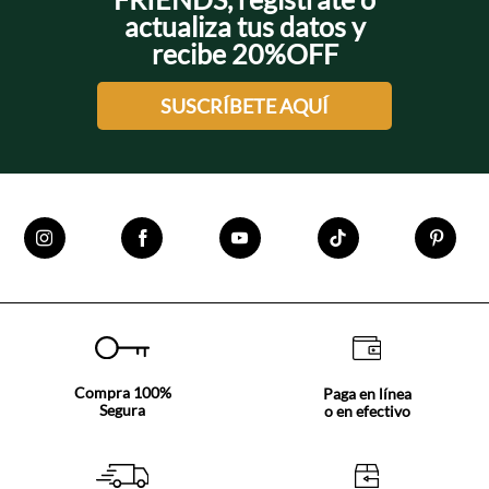
actualiza tus datos y
recibe 20%OFF
SUSCRÍBETE AQUÍ
Compra 100%
Paga en línea
Segura
o en efectivo