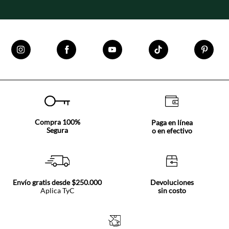
Compra 100%
Paga en línea
Segura
o en efectivo
Envío gratis desde $250.000
Devoluciones
Aplica TyC
sin costo