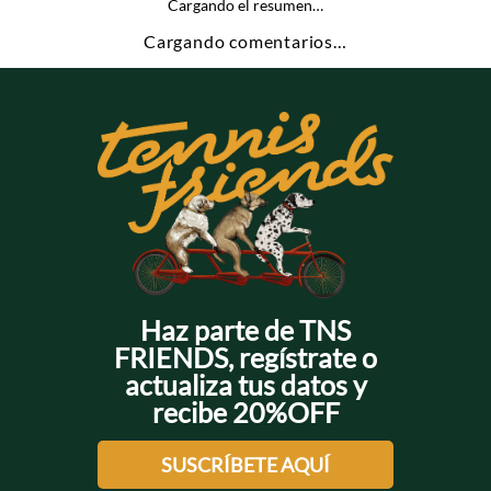
Cargando el resumen…
Cargando comentarios…
Haz parte de TNS
FRIENDS, regístrate o
actualiza tus datos y
recibe 20%OFF
SUSCRÍBETE AQUÍ