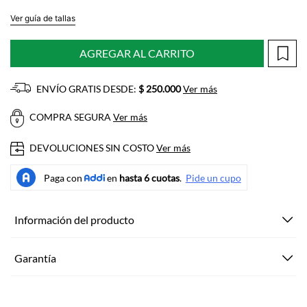
Ver guía de tallas
AGREGAR AL CARRITO
ENVÍO GRATIS DESDE:
$ 250.000
Ver más
COMPRA SEGURA
Ver más
DEVOLUCIONES SIN COSTO
Ver más
Información del producto
Garantía